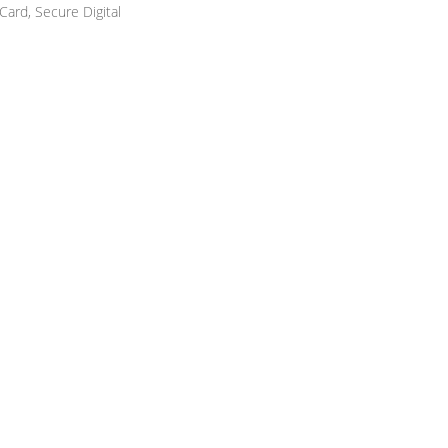
ard, Secure Digital