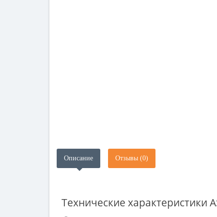
Описание
Отзывы (0)
Технические характеристики
A