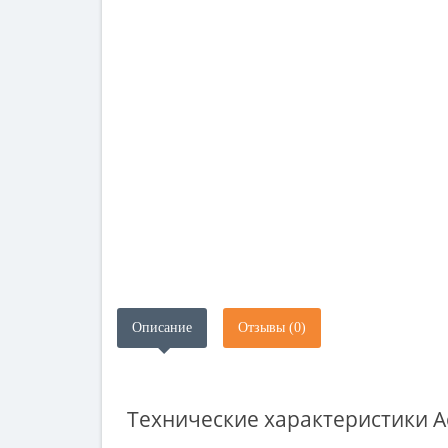
Описание
Отзывы (0)
Технические характеристики
A