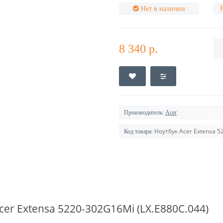
Нет в наличии
8 340 р.
Производитель:
Acer
Ноутбук Acer Extensa 5
Код товара:
cer
Extensa 5220-302G16Mi (LX.E880C.044)