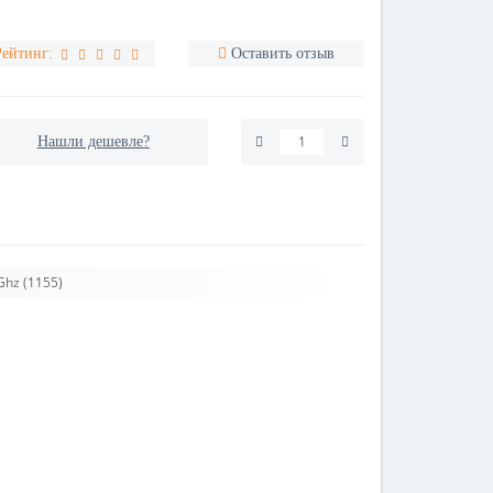
Рейтинг:
Оставить отзыв
Нашли дешевле?
Ghz (1155)