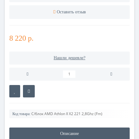
Оставить отзыв
8 220 р.
Нашли дешевле?
С/блок AMD Athlon II X2 221 2,8Ghz (Fm)
Код товара:
Описание