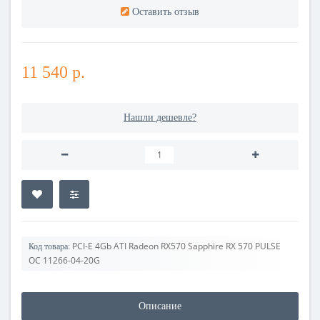
Оставить отзыв
11 540 р.
Нашли дешевле?
PCI-E 4Gb ATI Radeon RX570 Sapphire RX 570 PULSE
Код товара:
OC 11266-04-20G
Описание