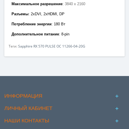
Максимальное разрешение
:
3840 x 2160
Разъемы
: 2x
DVI, 2xHDMI
,
DP
Потребление энергии
:
180 Вт
Дополнительное питание
: 8
-pin
Теги:
Sapphire RX 570 PULSE OC 11266-04-20G
ИНФОРМАЦИЯ
ЛИЧНЫЙ КАБИНЕТ
НАШИ КОНТАКТЫ