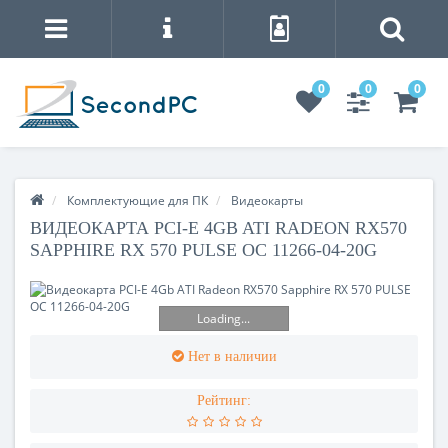
0
0
0
Комплектующие для ПК
Видеокарты
ВИДЕОКАРТА PCI-E 4GB ATI RADEON RX570
SAPPHIRE RX 570 PULSE OC 11266-04-20G
Loading...
Нет в наличии
Рейтинг: