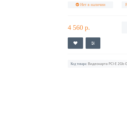
Нет в наличии
4 560 р.
Видеокарта PCI-E 2Gb 
Код товара: