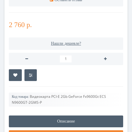
2 760 р.
Нашли дешевле?
Видеокарта PCI-E 2Gb GeForce Fx9600Gt ECS
Код товара:
N9600GT-2GMS-P
Описание