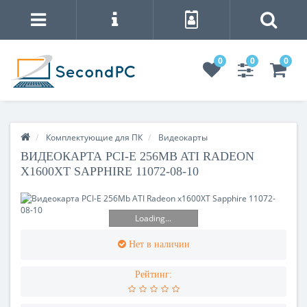
0
0
0
Комплектующие для ПК
Видеокарты
ВИДЕОКАРТА PCI-E 256MB ATI RADEON
X1600XT SAPPHIRE 11072-08-10
Loading...
Нет в наличии
Рейтинг: