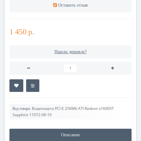
Оставить отзыв
1 450 р.
Нашли дешевле?
Видеокарта PCI-E 256Mb ATI Radeon x1600XT
Код товара:
Sapphire 11072-08-10
Описание