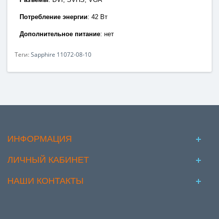
Потребление энергии
:
42 Вт
Дополнительное питание
: нет
Теги:
Sapphire 11072-08-10
ИНФОРМАЦИЯ
ЛИЧНЫЙ КАБИНЕТ
НАШИ КОНТАКТЫ