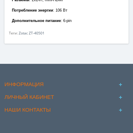
Потребление энергии
:
106 Вт
Дополнительное питание
: 6
-pin
Теги:
Zotac ZT-40501
ИНФОРМАЦИЯ
ЛИЧНЫЙ КАБИНЕТ
НАШИ КОНТАКТЫ