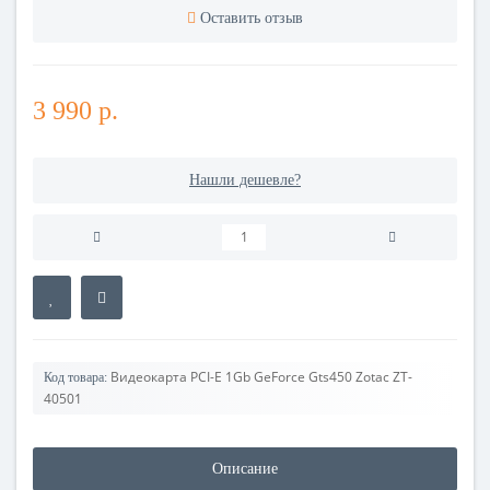
Оставить отзыв
3 990 р.
Нашли дешевле?
Видеокарта PCI-E 1Gb GeForce Gts450 Zotac ZT-
Код товара:
40501
Описание