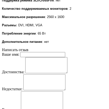
Поддержка режима SLI/CrossFire
: нет
Количество поддерживаемых мониторов
: 2
Максимальное разрешение
: 2560 х 1600
Разъемы
:
DVI, HDMI
, VGA
Потребление энергии
:
65 Вт
Дополнительное питание
: нет
Написать отзыв
Ваше имя:
Достоинства:
Недостатки: