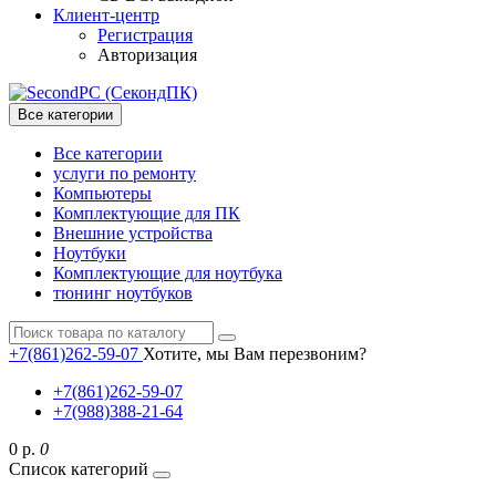
Клиент-центр
Регистрация
Авторизация
Все категории
Все категории
услуги по ремонту
Компьютеры
Комплектующие для ПК
Внешние устройства
Ноутбуки
Комплектующие для ноутбука
тюнинг ноутбуков
+7(861)262-59-07
Хотите, мы Вам перезвоним?
+7(861)262-59-07
+7(988)388-21-64
0 р.
0
Список категорий