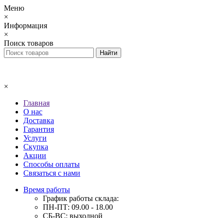
Меню
×
Информация
×
Поиск товаров
×
Главная
О нас
Доставка
Гарантия
Услуги
Скупка
Акции
Способы оплаты
Связаться с нами
Время работы
График работы склада:
ПН-ПТ: 09.00 - 18.00
СБ-ВС: выходной