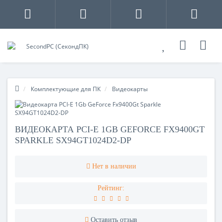
Комплектующие для ПК
Видеокарты
ВИДЕОКАРТА PCI-E 1GB GEFORCE FX9400GT
SPARKLE SX94GT1024D2-DP
Нет в наличии
Рейтинг:
Оставить отзыв