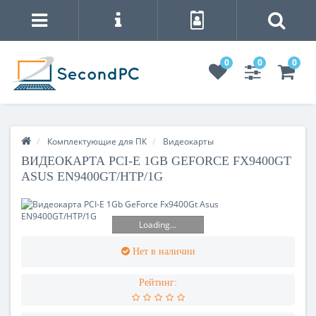
0
0
0
Комплектующие для ПК
Видеокарты
ВИДЕОКАРТА PCI-E 1GB GEFORCE FX9400GT
ASUS EN9400GT/HTP/1G
Loading...
Нет в наличии
Рейтинг: