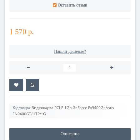
Оставить отзыв
1 570 р.
Нашли дешевле?
Видеокарта PCI-E 1Gb GeForce Fx9400Gt Asus
Код товара:
EN9400GT/HTP/1G
Описание