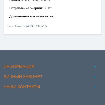
Потребление энергии
:
5
0 Вт
Дополнительное питание
: нет
Теги:
Asus EN9400GT/HTP/1G
ИНФОРМАЦИЯ
ЛИЧНЫЙ КАБИНЕТ
НАШИ КОНТАКТЫ