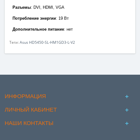
Разъемы
:
DVI, HDMI
,
VGA
Потребление энергии
:
19 Вт
Дополнительное питание
: нет
Теги:
Asus HD5450-SL-HM1GD3-L-V2
ИНФОРМАЦИЯ
ЛИЧНЫЙ КАБИНЕТ
НАШИ КОНТАКТЫ