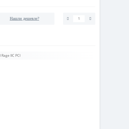
Нашли дешевле?
Rage IIC PCI