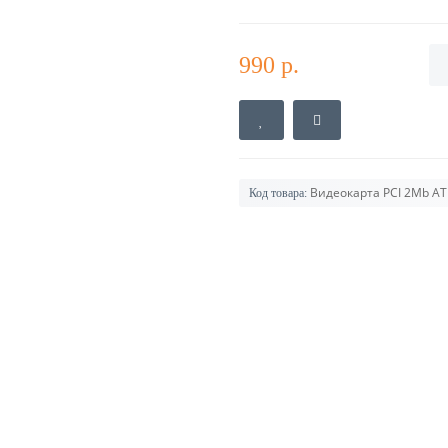
990 р.
Видеокарта PCI 2Mb ATI 
Код товара: