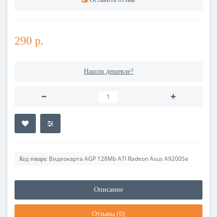
290 р.
Нашли дешевле?
Видеокарта AGP 128Mb ATI Radeon Asus A9200Se
Код товара:
Описание
Отзывы (0)