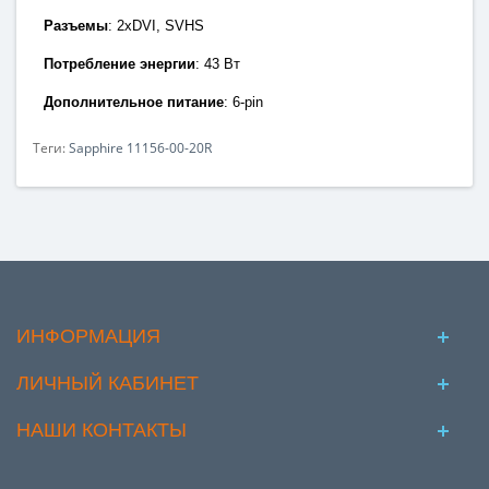
Разъемы
: 2x
DVI, SVHS
Потребление энергии
: 43
Вт
Дополнительное питание
: 6-pin
Теги:
Sapphire 11156-00-20R
ИНФОРМАЦИЯ
ЛИЧНЫЙ КАБИНЕТ
НАШИ КОНТАКТЫ