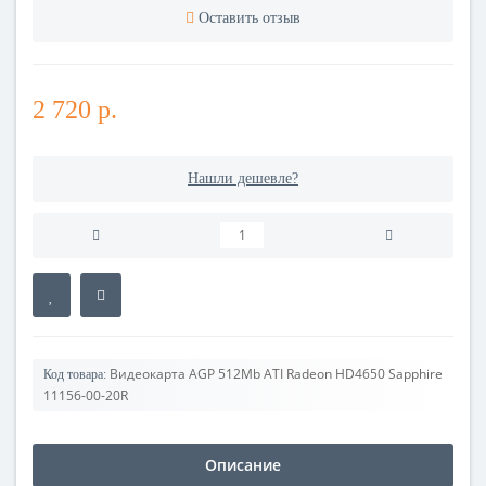
Оставить отзыв
2 720 р.
Нашли дешевле?
Видеокарта AGP 512Mb ATI Radeon HD4650 Sapphire
Код товара:
11156-00-20R
Описание