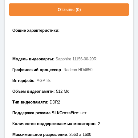
Отзывы (0)
Общие характеристики:
Модель видеокарты
:
Sapphire 11156-00-20R
Графический процессор
:
Radeon HD4650
Интерфейс
:
AGP 8x
Объем видеопамяти
: 512
Мб
Тип видеопамяти
: DDR2
Поддержка режима SLI/CrossFire
: нет
Количество поддерживаемых мониторов
: 2
Максимальное разрешение
: 2560 х 1600