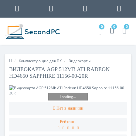
0
0
0
Комплектующие для ПК
Видеокарты
ВИДЕОКАРТА AGP 512MB ATI RADEON
HD4650 SAPPHIRE 11156-00-20R
Loading...
Нет в наличии
Рейтинг: