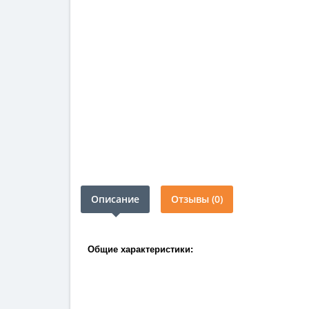
Описание
Отзывы (0)
Общие характеристики: