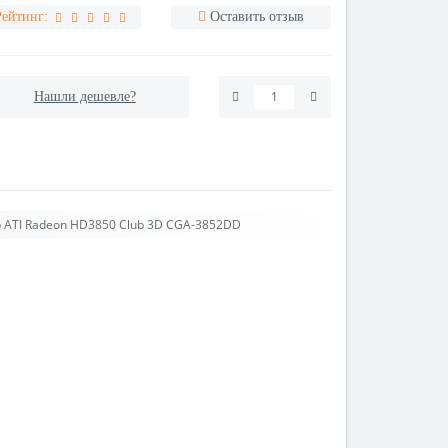
Рейтинг:
Оставить отзыв
Нашли дешевле?
 ATI Radeon HD3850 Club 3D CGA-3852DD