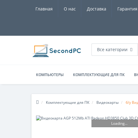
Главная
О нас
Доставка
Гарантия
Все категории
КОМПЬЮТЕРЫ
КОМПЛЕКТУЮЩИЕ ДЛЯ ПК
В
Комплектующие для ПК
Видеокарты
б/у Ви
Loading...