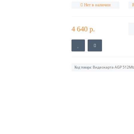
Нет в наличии
4 640 р.
Видеокарта AGP 512Mb
Код товара: