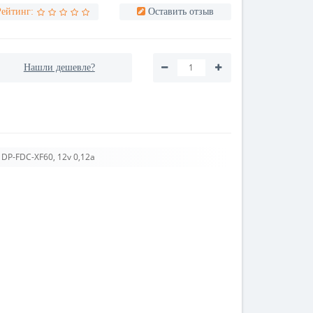
Рейтинг:
Оставить отзыв
Нашли дешевле?
DP-FDC-XF60, 12v 0,12a