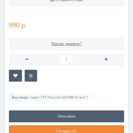
990 р.
Нашли дешевле?
сокет 775 Foxconn G31MX-K rev1.1
Код товара:
Описание
Отзывы (0)