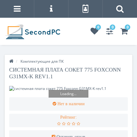
0
0
0
Комплектующие для ПК
СИСТЕМНАЯ ПЛАТА СОКЕТ 775 FOXCONN
G31MX-K REV1.1
Loading...
Нет в наличии
Рейтинг:
Оставить отзыв