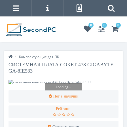
0
0
0
Комплектующие для ПК
СИСТЕМНАЯ ПЛАТА СОКЕТ 478 GIGABYTE
GA-8IE533
Loading...
Нет в наличии
Рейтинг:
Оставить отзыв