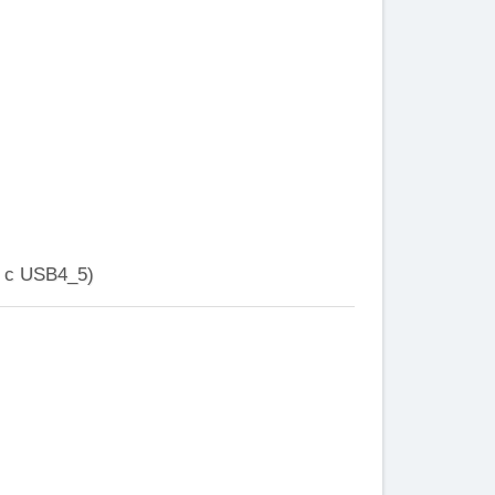
ы с USB4_5)