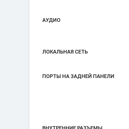
АУДИО
ЛОКАЛЬНАЯ СЕТЬ
ПОРТЫ НА ЗАДНЕЙ ПАНЕЛИ
ВНУТРЕННИЕ РАЗЪЕМЫ