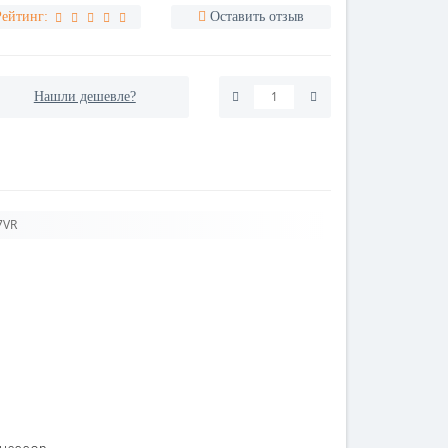
Рейтинг:
Оставить отзыв
Нашли дешевле?
7VR