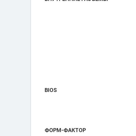
BIOS
ФОРМ-ФАКТОР