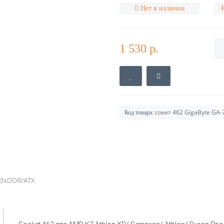
Нет в наличии
1 530 р.
сокет 462 GigaByte GA-
Код товара:
/3xDDR/ATX