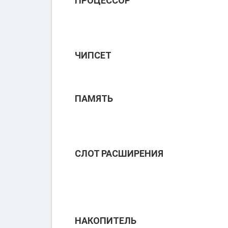
ПРОЦЕССОР
ЧИПСЕТ
ПАМЯТЬ
СЛОТ РАСШИРЕНИЯ
НАКОПИТЕЛЬ