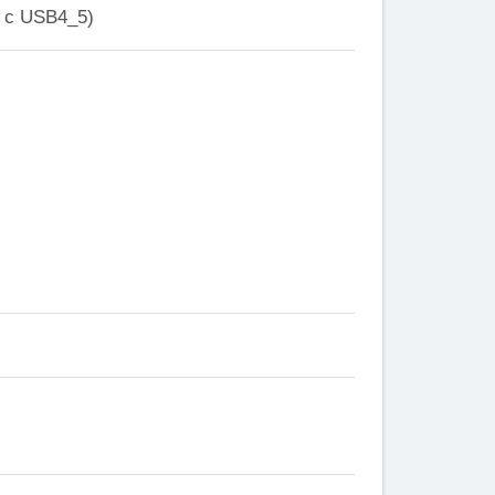
ы с USB4_5)