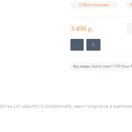
Нет в наличии
3 490 р.
плата сокет 1155 Asus 
Код товара:
3 rev.2.01 video/PCI-E/2xDDR3/mATX, имеет потертости, в комплект