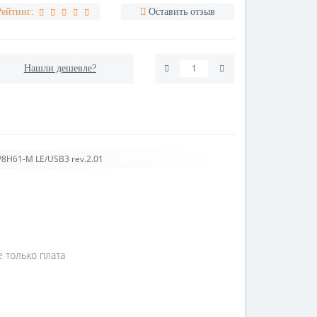
Рейтинг:
Оставить отзыв
Нашли дешевле?
P8H61-M LE/USB3 rev.2.01
е только плата