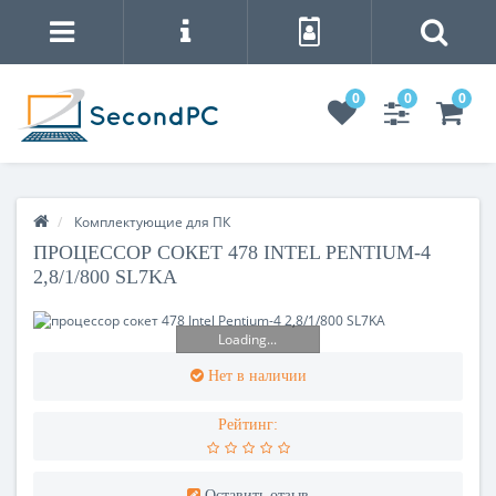
0
0
0
Комплектующие для ПК
ПРОЦЕССОР СОКЕТ 478 INTEL PENTIUM-4
2,8/1/800 SL7KA
Loading...
Нет в наличии
Рейтинг:
Оставить отзыв