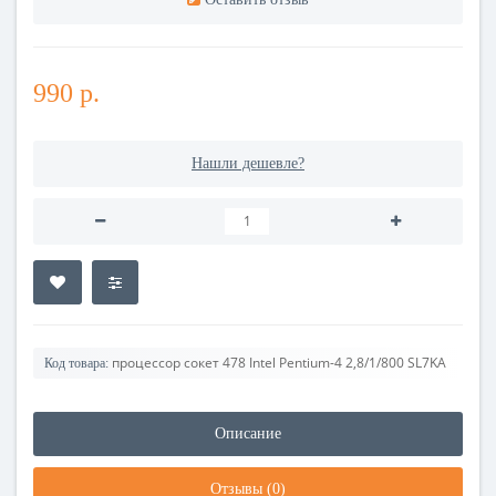
990 р.
Нашли дешевле?
процессор сокет 478 Intel Pentium-4 2,8/1/800 SL7KA
Код товара:
Описание
Отзывы (0)