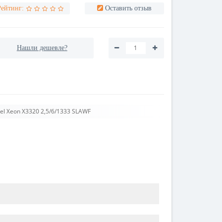
Рейтинг:
Оставить отзыв
Нашли дешевле?
tel Xeon X3320 2,5/6/1333 SLAWF