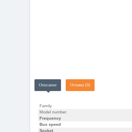
Описание
Отзывы (0)
Family
Model number
Frequency
Bus speed
Socket