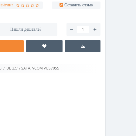
Рейтинг:
Оставить отзыв
Нашли дешевле?
' / IDE 3,5' / SATA, VCOM VUS7055