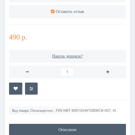
Оставить отзыв
490 р.
Нашли дешевле?
Охлаждение , FXN NBT-K0010AW1DBWCB-007, Al
Код товара:
Описание