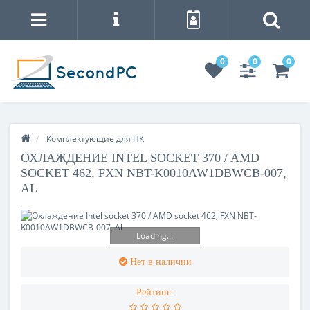
0
0
0
Комплектующие для ПК
ОХЛАЖДЕНИЕ INTEL SOCKET 370 / AMD
SOCKET 462, FXN NBT-K0010AW1DBWCB-007,
AL
Loading...
Нет в наличии
Рейтинг: