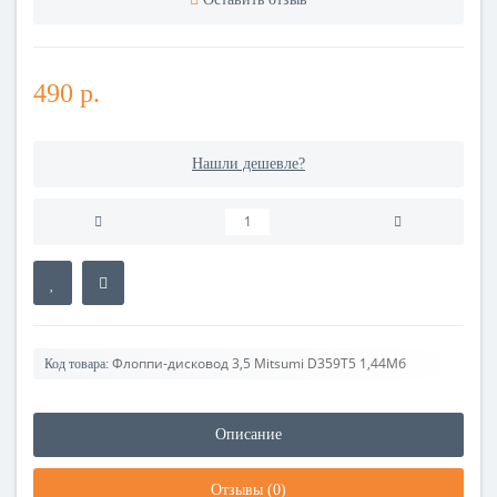
490 р.
Нашли дешевле?
Флоппи-дисковод 3,5 Mitsumi D359T5 1,44Мб
Код товара:
Описание
Отзывы (0)