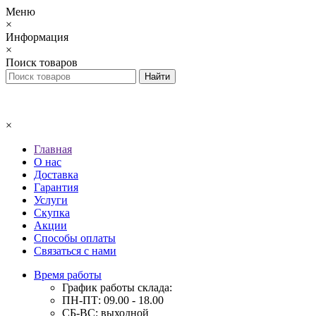
Меню
×
Информация
×
Поиск товаров
×
Главная
О нас
Доставка
Гарантия
Услуги
Скупка
Акции
Способы оплаты
Связаться с нами
Время работы
График работы склада:
ПН-ПТ: 09.00 - 18.00
СБ-ВС: выходной