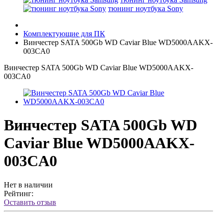
тюнинг ноутбука Sony
Комплектующие для ПК
Винчестер SATA 500Gb WD Caviar Blue WD5000AAKX-
003CA0
Винчестер SATA 500Gb WD Caviar Blue WD5000AAKX-
003CA0
Винчестер SATA 500Gb WD
Caviar Blue WD5000AAKX-
003CA0
Нет в наличии
Рейтинг:
Оставить отзыв