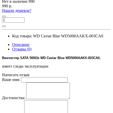
Нет в наличии
990
990 р.
Нашли дешевле?
Код товара:
WD Caviar Blue WD5000AAKX-003CA0
Описание
Отзывы (0)
,
Винчестер SATA 500Gb WD Caviar Blue WD5000AAKX-003CA0
имеет следы эксплуатации
Написать отзыв
Ваше имя:
Достоинства: