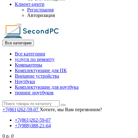
Клиент-центр
Регистрация
Авторизация
Все категории
Все категории
услуги по ремонту
Компьютеры
Комплектующие для ПК
Внешние устройства
Ноутбуки
Комплектующие для ноутбука
тюнинг ноутбуков
+7(861)262-59-07
Хотите, мы Вам перезвоним?
+7(861)262-59-07
+7(988)388-21-64
0 р.
0