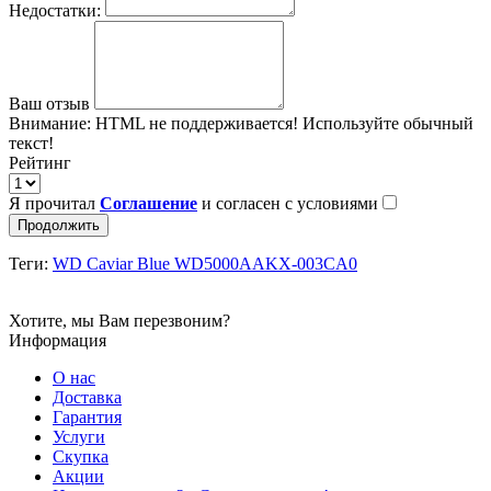
Недостатки:
Ваш отзыв
Внимание:
HTML не поддерживается! Используйте обычный
текст!
Рейтинг
Я прочитал
Соглашение
и согласен с условиями
Продолжить
Теги:
WD Caviar Blue WD5000AAKX-003CA0
Хотите, мы Вам перезвоним?
Информация
О нас
Доставка
Гарантия
Услуги
Скупка
Акции