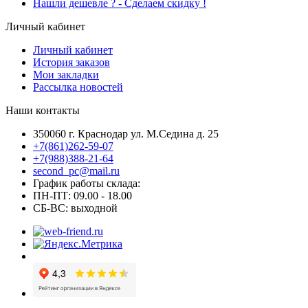
Hашли дешевле ? - Сделаем скидку !
Личный кабинет
Личный кабинет
История заказов
Мои закладки
Рассылка новостей
Наши контакты
350060 г. Краснодар ул. М.Седина д. 25
+7(861)262-59-07
+7(988)388-21-64
second_pc@mail.ru
График работы склада:
ПН-ПТ: 09.00 - 18.00
СБ-ВС: выходной