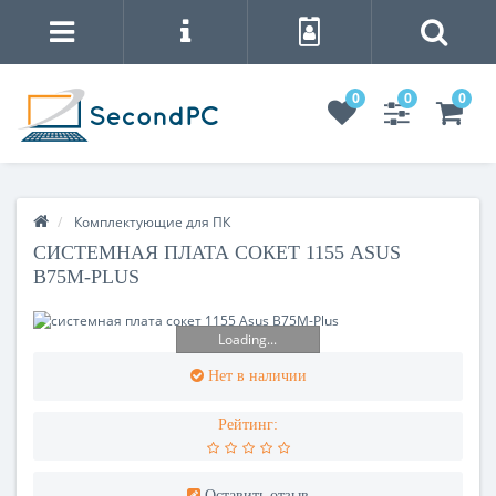
0
0
0
Комплектующие для ПК
СИСТЕМНАЯ ПЛАТА СОКЕТ 1155 ASUS
B75M-PLUS
Loading...
Нет в наличии
Рейтинг:
Оставить отзыв