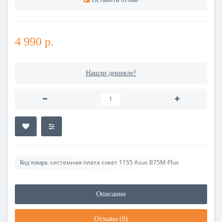
4 990 р.
Нашли дешевле?
системная плата сокет 1155 Asus B75M-Plus
Код товара:
Описание
Отзывы (0)