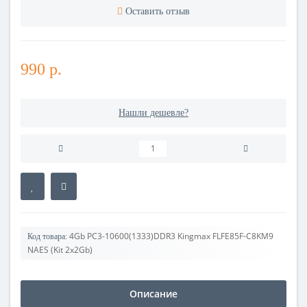
Оставить отзыв
990 р.
Нашли дешевле?
4Gb PC3-10600(1333)DDR3 Kingmax FLFE85F-C8KM9
Код товара:
NAES (Kit 2x2Gb)
Описание