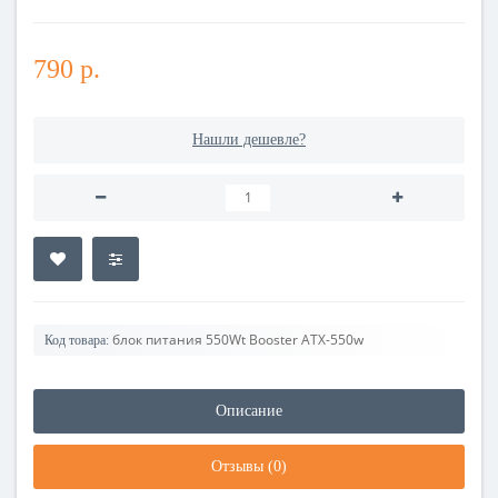
790 р.
Нашли дешевле?
блок питания 550Wt Booster ATX-550w
Код товара:
Описание
Отзывы (0)