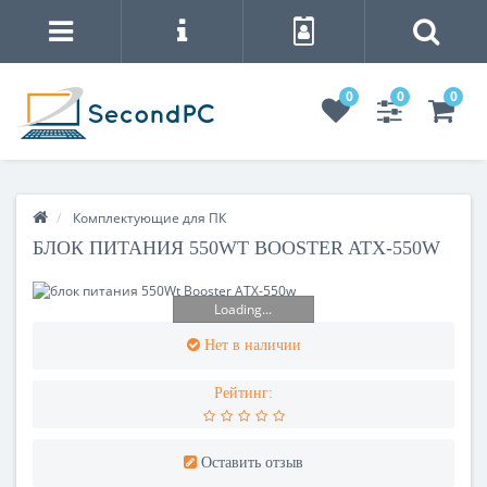
0
0
0
Комплектующие для ПК
БЛОК ПИТАНИЯ 550WT BOOSTER ATX-550W
Loading...
Нет в наличии
Рейтинг:
Оставить отзыв