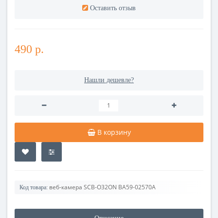
Оставить отзыв
490 р.
Нашли дешевле?
В корзину
веб-камера SCB-O32ON BA59-02570A
Код товара: