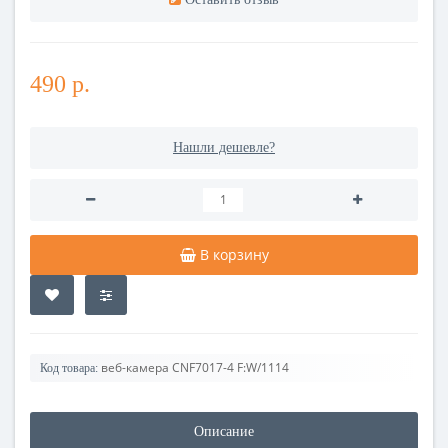
490 р.
Нашли дешевле?
В корзину
веб-камера CNF7017-4 F:W/1114
Код товара:
Описание