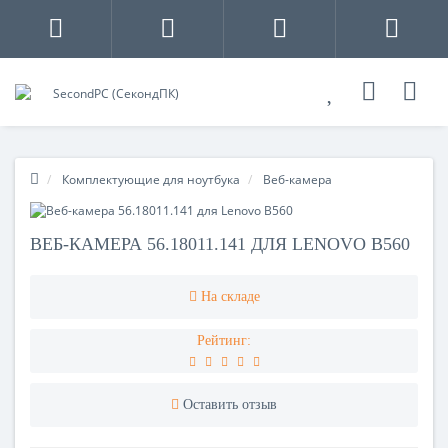
Комплектующие для ноутбука
Веб-камера
ВЕБ-КАМЕРА 56.18011.141 ДЛЯ LENOVO B560
На складе
Рейтинг:
Оставить отзыв