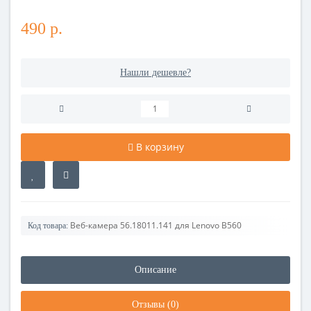
490 р.
Нашли дешевле?
В корзину
Веб-камера 56.18011.141 для Lenovo B560
Код товара:
Описание
Отзывы (0)