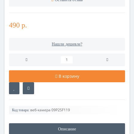
490 р.
Нашли дешевле?
В корзину
веб-камера 09P2SF119
Код товара:
Описание