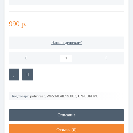
990 р.
Нашли дешевле?
palmrest, WKS:60.4IE19.003, CN-0DRHPC
Код товара:
Описание
Отзывы (0)