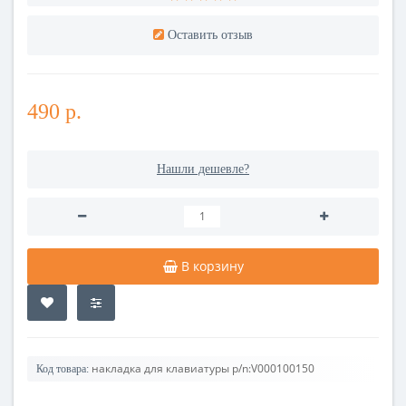
Оставить отзыв
490 р.
Нашли дешевле?
В корзину
накладка для клавиатуры p/n:V000100150
Код товара: