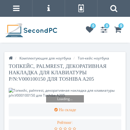
0
0
0
Комплектующие для ноутбука
Топ-кейс ноутбука
ТОПКЕЙС, PALMREST, ДЕКОРАТИВНАЯ
НАКЛАДКА ДЛЯ КЛАВИАТУРЫ
P/N:V000100150 ДЛЯ TOSHIBA A205
Loading...
На складе
Рейтинг: