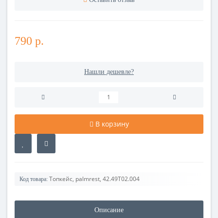
790 р.
Нашли дешевле?
В корзину
Топкейс, palmrest, 42.49T02.004
Код товара:
Описание