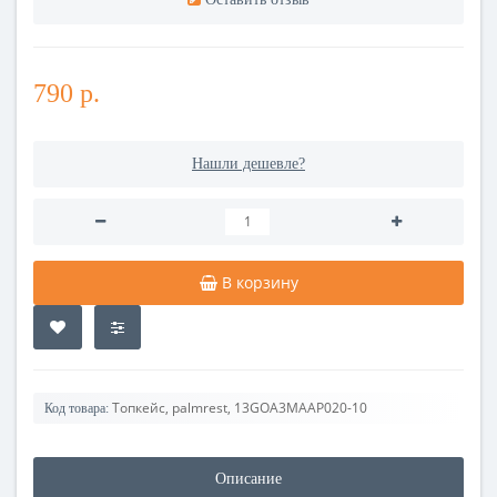
790 р.
Нашли дешевле?
В корзину
Топкейс, palmrest, 13GOA3MAAP020-10
Код товара:
Описание