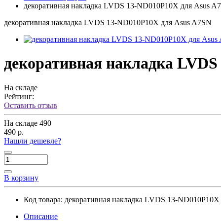
декоративная накладка LVDS 13-ND010P10X для Asus A
декоративная накладка LVDS 13-ND010P10X для Asus A7SN
декоративная накладка LVDS
На складе
Рейтинг:
Оставить отзыв
На складе
490
490 р.
Нашли дешевле?
В корзину
Код товара:
декоративная накладка LVDS 13-ND010P10X
Описание