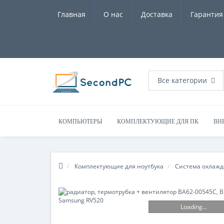
Главная
О нас
Доставка
Гарантия
Все категории
КОМПЬЮТЕРЫ
КОМПЛЕКТУЮЩИЕ ДЛЯ ПК
ВН
Комплектующие для ноутбука
Система охлаж
Loading...