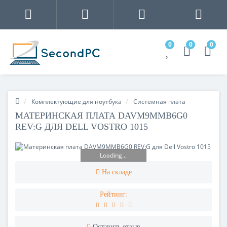
0
0
0
Комплектующие для ноутбука
Системная плата
МАТЕРИНСКАЯ ПЛАТА DAVM9MMB6G0
REV:G ДЛЯ DELL VOSTRO 1015
Loading...
На складе
Рейтинг:
Оставить отзыв