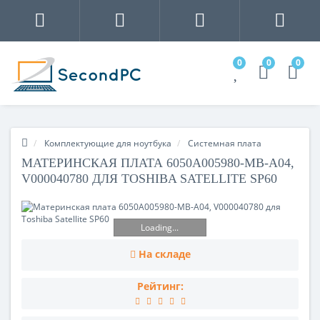
0
0
0
Комплектующие для ноутбука
Системная плата
МАТЕРИНСКАЯ ПЛАТА 6050A005980-MB-A04,
V000040780 ДЛЯ TOSHIBA SATELLITE SP60
Loading...
На складе
Рейтинг: