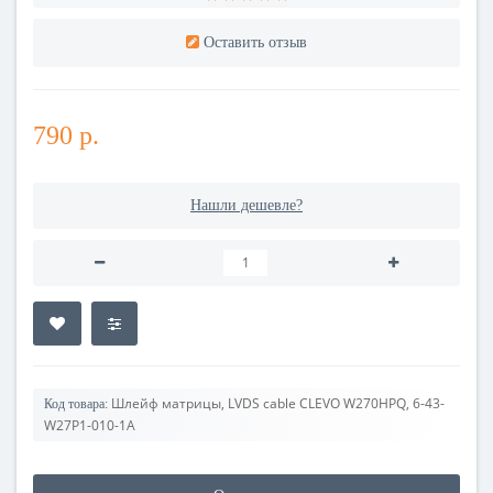
Оставить отзыв
790 р.
Нашли дешевле?
Шлейф матрицы, LVDS cable CLEVO W270HPQ, 6-43-
Код товара:
W27P1-010-1A