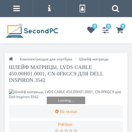
0
0
0
Комплектующие для ноутбука
Шлейф матрицы
ШЛЕЙФ МАТРИЦЫ, LVDS CABLE
450.00H01.0001, CN-0FKGC9 ДЛЯ DELL
INSPIRON 3542
Loading...
На складе
Рейтинг: