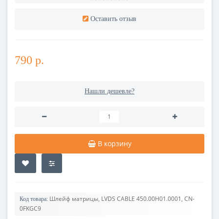
Оставить отзыв
790 р.
Нашли дешевле?
В корзину
Шлейф матрицы, LVDS CABLE 450.00H01.0001, CN-
Код товара:
0FKGC9