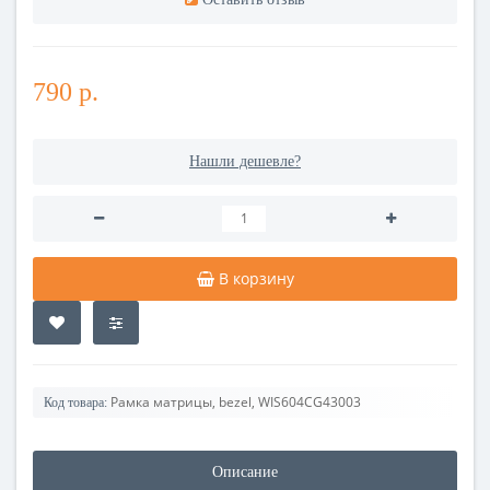
790 р.
Нашли дешевле?
В корзину
Рамка матрицы, bezel, WIS604CG43003
Код товара:
Описание