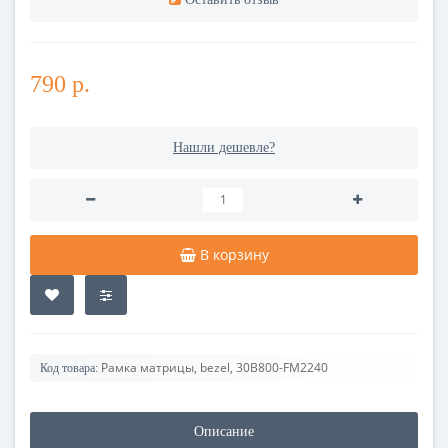
790 р.
Нашли дешевле?
В корзину
Рамка матрицы, bezel, 30B800-FM2240
Код товара:
Описание