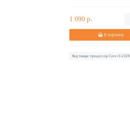
1 090 р.
В корзину
процессор Core i3-232
Код товара: