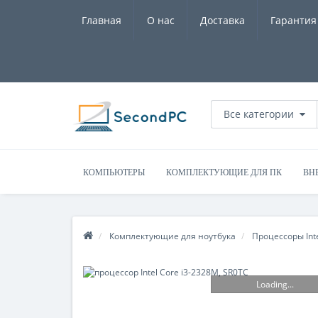
Главная
О нас
Доставка
Гарантия
Все категории
КОМПЬЮТЕРЫ
КОМПЛЕКТУЮЩИЕ ДЛЯ ПК
ВН
Комплектующие для ноутбука
Процессоры Int
Loading...